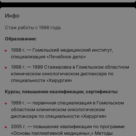
Инфо
Стаж работы с 1998 года.
Образование:
1998 г. — Гомельский медицинский институт,
специализация «Лечебное дело»
1998 г. — 1999 Стажировка в Гомельском областном
клиническом онкологическом диспансере по
специальности «Хирургия»
Курсы, повышение квалификации, сертификаты:
1999 г. — первичная специализация в Гомельском
областном клиническом онкологическом
диспансере по специальности «Хирургия»
2005 г. — повышение квалификации по программе
«Основы паллиативной медицины»,» Методы