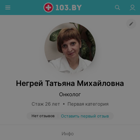
Негрей Татьяна Михайловна
Онколог
Стаж 26 лет • Первая категория
Нет отзывов
Оставить первый отзыв
Инфо