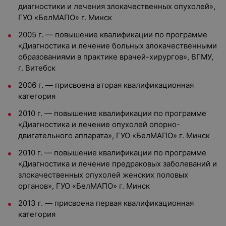
диагностики и лечения злокачественных опухолей»,
ГУО «БелМАПО» г. Минск
2005 г. — повышение квалификации по программе
«Диагностика и лечение больных злокачественными
образованиями в практике врачей-хирургов», ВГМУ,
г. Витебск
2006 г. — присвоена вторая квалификационная
категория
2010 г. — повышение квалификации по программе
«Диагностика и лечение опухолей опорно-
двигательного аппарата», ГУО «БелМАПО» г. Минск
2010 г. — повышение квалификации по программе
«Диагностика и лечение предраковых заболеваний и
злокачественных опухолей женских половых
органов», ГУО «БелМАПО» г. Минск
2013 г. — присвоена первая квалификационная
категория