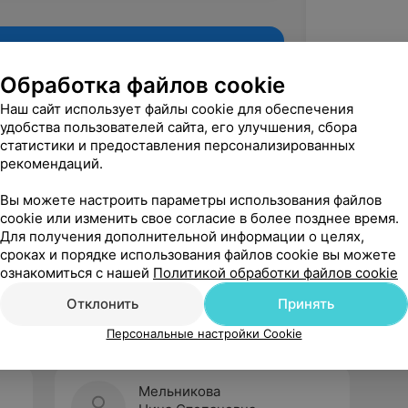
Обработка файлов cookie
Наш сайт использует файлы cookie для обеспечения
удобства пользователей сайта, его улучшения, сбора
статистики и предоставления персонализированных
рекомендаций.
Вы можете настроить параметры использования файлов
cookie или изменить свое согласие в более позднее время.
Для получения дополнительной информации о целях,
Рекомендую
сроках и порядке использования файлов cookie вы можете
ознакомиться с нашей
Политикой обработки файлов cookie
Отклонить
Принять
Персональные настройки Cookie
Мельникова