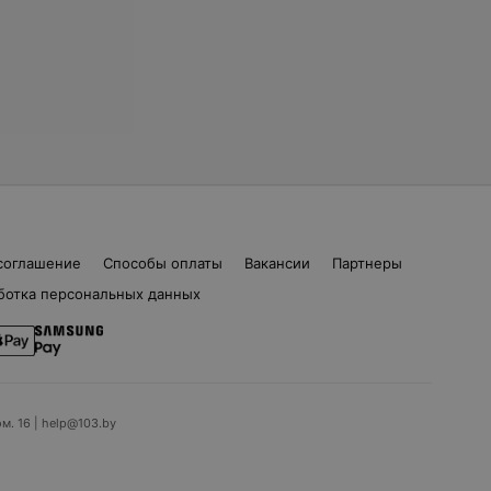
соглашение
Способы оплаты
Вакансии
Партнеры
ботка персональных данных
ом. 16 | help@103.by