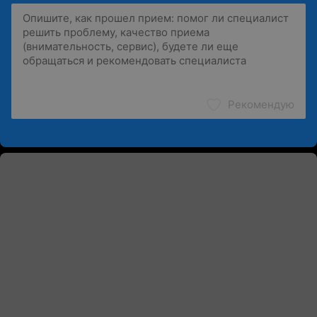
Рекомендую