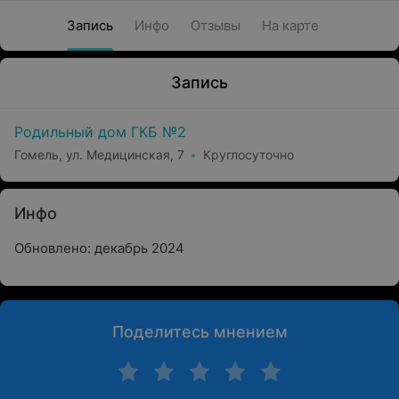
Запись
Инфо
Отзывы
На карте
Запись
Родильный дом ГКБ №2
Гомель, ул. Медицинская, 7
Круглосуточно
Инфо
Обновлено: декабрь 2024
Поделитесь мнением