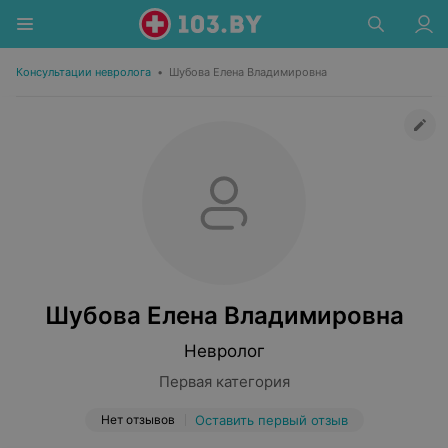
Консультации невролога
•
Шубова Елена Владимировна
Шубова Елена Владимировна
Невролог
Первая категория
Нет отзывов
Оставить первый отзыв