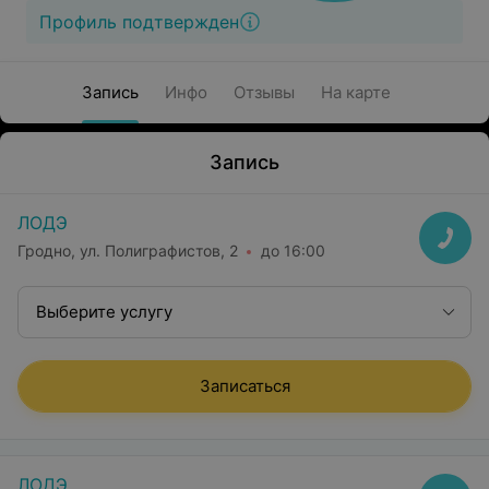
Профиль подтвержден
Запись
Инфо
Отзывы
На карте
Запись
ЛОДЭ
Гродно, ул. Полиграфистов, 2
до 16:00
Выберите услугу
Записаться
ЛОДЭ