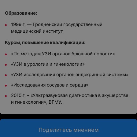
Образование:
1999 г. — Гродненский государственный
медицинский институт
Курсы, повышение квалификации:
«По методам УЗИ органов брюшной полости»
«УЗИ в урологии и гинекологии»
«УЗИ исследования органов эндокринной системы»
«Исследования сосудов и сердца»
2010 г. – «Ультразвуковая диагностика в акушерстве
и гинекологии», ВГМУ.
Поделитесь мнением