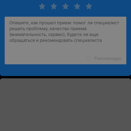
Рекомендую