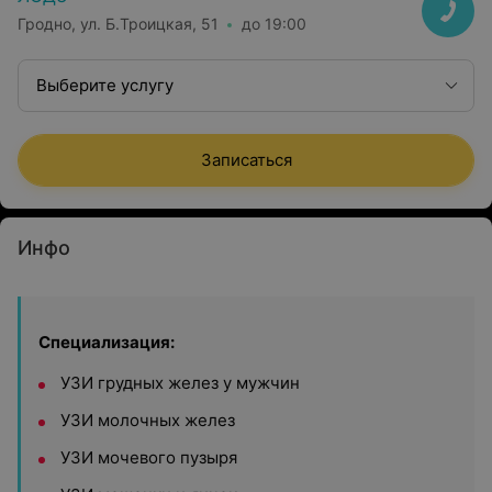
Гродно, ул. Б.Троицкая, 51
до 19:00
Выберите услугу
Записаться
Инфо
Специализация:
УЗИ грудных желез у мужчин
УЗИ молочных желез
УЗИ мочевого пузыря