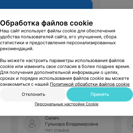
Обработка файлов cookie
Наш сайт использует файлы cookie для обеспечения
удобства пользователей сайта, его улучшения, сбора
статистики и предоставления персонализированных
рекомендаций.
Вы можете настроить параметры использования файлов
cookie или изменить свое согласие в более позднее время.
Рекомендую
Для получения дополнительной информации о целях,
сроках и порядке использования файлов cookie вы можете
ознакомиться с нашей
Политикой обработки файлов cookie
Отклонить
Принять
Персональные настройки Cookie
Силич
Гульнара Владимировна
Нет отзывов