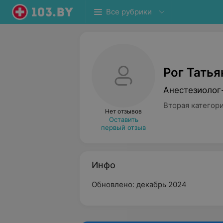
Все рубрики
Рог Тать
Анестезиолог
Вторая категор
Нет отзывов
Оставить
первый отзыв
Инфо
Обновлено: декабрь 2024