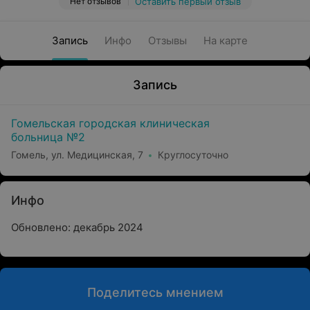
Нет отзывов
Оставить первый отзыв
Запись
Инфо
Отзывы
На карте
Запись
Гомельская городская клиническая
больница №2
Гомель, ул. Медицинская, 7
Круглосуточно
Инфо
Обновлено: декабрь 2024
Поделитесь мнением