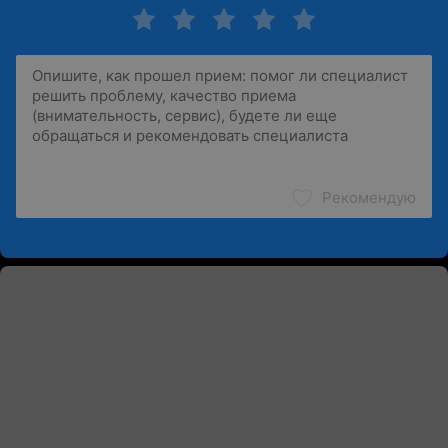
Рекомендую