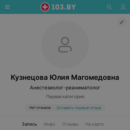
Кузнецова Юлия Магомедовна
Анестезиолог-реаниматолог
Первая категория
Нет отзывов
Оставить первый отзыв
Запись
Инфо
Отзывы
На карте