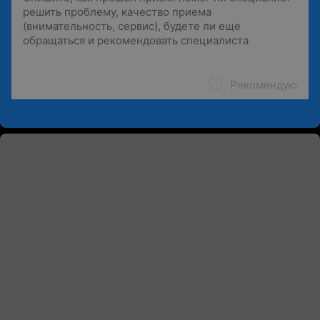
Рекомендую