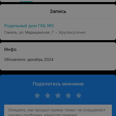
Запись
Родильный дом ГКБ №2
Гомель, ул. Медицинская, 7
Круглосуточно
Инфо
Обновлено: декабрь 2024
Поделитесь мнением