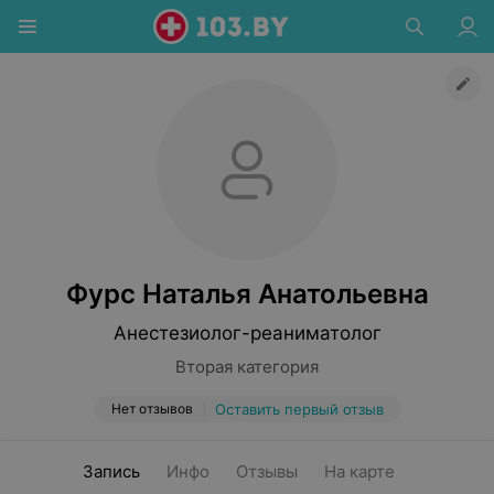
Фурс Наталья Анатольевна
Анестезиолог-реаниматолог
Вторая категория
Нет отзывов
Оставить первый отзыв
Запись
Инфо
Отзывы
На карте