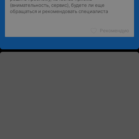
Рекомендую