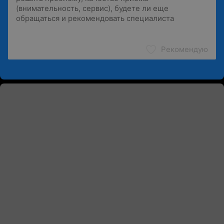
Рекомендую