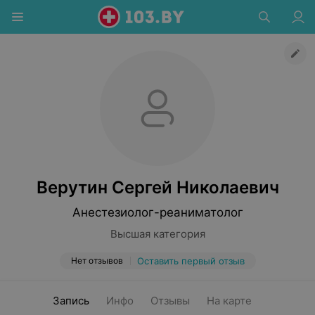
Верутин Сергей Николаевич
Анестезиолог-реаниматолог
Высшая категория
Нет отзывов
Оставить первый отзыв
Запись
Инфо
Отзывы
На карте