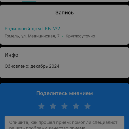
Запись
Родильный дом ГКБ №2
Гомель, ул. Медицинская, 7
Круглосуточно
Инфо
Обновлено: декабрь 2024
Поделитесь мнением