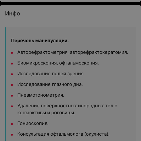
Инфо
Перечень манипуляций:
Авторефрактометрия, авторефрактокератомия.
Биомикроскопия, офтальмоскопия.
Исследование полей зрения.
Исследование глазного дна.
Пневмотонометрия.
Удаление поверхностных инородных тел с
конъюктивы и роговицы.
Гониоскопия.
Консультация офтальмолога (окулиста).