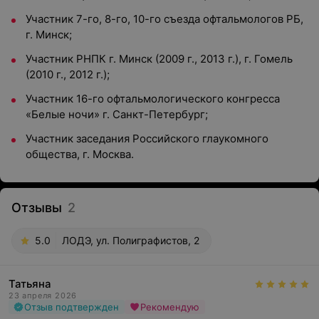
Участник 7-го, 8-го, 10-го съезда офтальмологов РБ,
г. Минск;
Участник РНПК г. Минск (2009 г., 2013 г.), г. Гомель
(2010 г., 2012 г.);
Участник 16-го офтальмологического конгресса
«Белые ночи» г. Санкт-Петербург;
Участник заседания Российского глаукомного
общества, г. Москва.
Отзывы
2
5.0
ЛОДЭ, ул. Полиграфистов, 2
Татьяна
23 апреля 2026
Отзыв подтвержден
Рекомендую