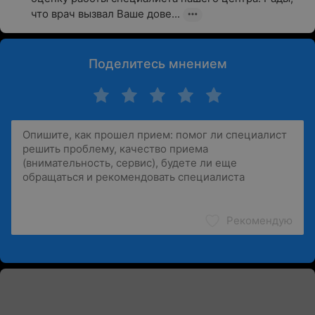
что врач вызвал Ваше дове...
Поделитесь мнением
Рекомендую