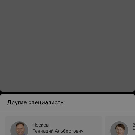
Другие специалисты
Носков
Геннадий Альбертович