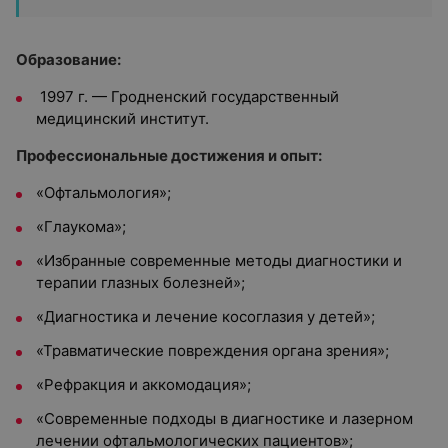
Образование:
1997 г. — Гродненский государственный
медицинский институт.
Профессиональные достижения и опыт:
«Офтальмология»;
«Глаукома»;
«Избранные современные методы диагностики и
терапии глазных болезней»;
«Диагностика и лечение косоглазия у детей»;
«Травматические повреждения органа зрения»;
«Рефракция и аккомодация»;
«Современные подходы в диагностике и лазерном
лечении офтальмологических пациентов»;