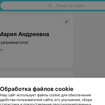
Поиск по сайту
Мария Андреевна
-реаниматолог
ия
Обработка файлов cookie
Наш сайт использует файлы cookie для обеспечения
удобства пользователей сайта, его улучшения, сбора
статистики и предоставления персонализированных