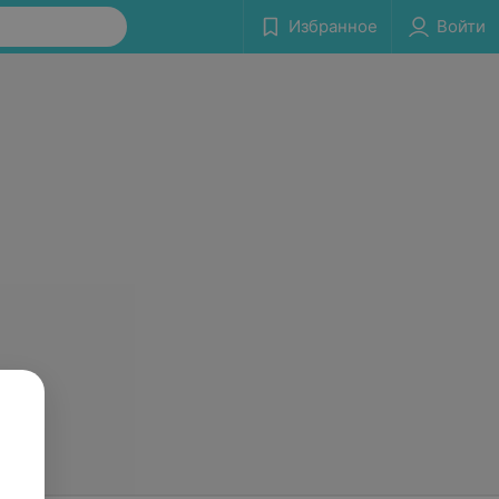
Избранное
Войти