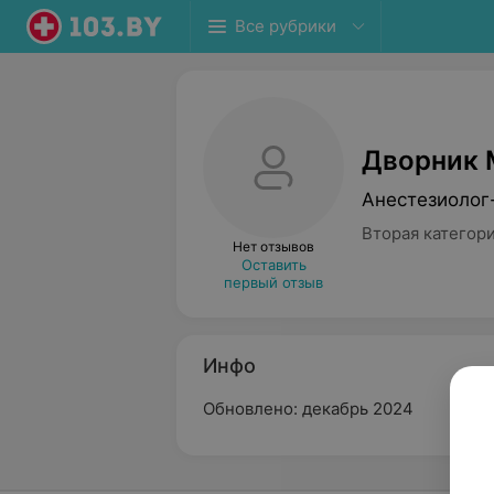
Все рубрики
Дворник 
Анестезиолог
Вторая категор
Нет отзывов
Оставить
первый отзыв
Инфо
Обновлено: декабрь 2024