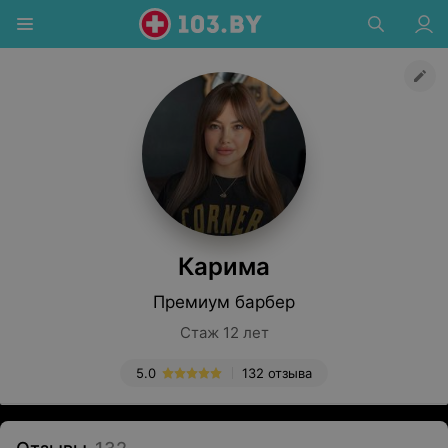
Карима
Премиум барбер
Стаж 12 лет
5.0
132 отзыва