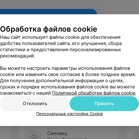
Обработка файлов cookie
Наш сайт использует файлы cookie для обеспечения
удобства пользователей сайта, его улучшения, сбора
статистики и предоставления персонализированных
рекомендаций.
Вы можете настроить параметры использования файлов
cookie или изменить свое согласие в более позднее время.
Для получения дополнительной информации о целях,
Рекомендую
сроках и порядке использования файлов cookie вы можете
ознакомиться с нашей
Политикой обработки файлов cookie
Отклонить
Принять
Персональные настройки Cookie
Синовец