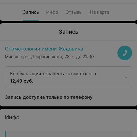
Запись
Инфо
Отзывы
На карте
Запись
Стоматология имени Жадовича
Минск, пр-т Дзержинского, 78
до 21:00
Консультация терапевта-стоматолога
12,49 руб.
Запись доступна только по телефону
Инфо