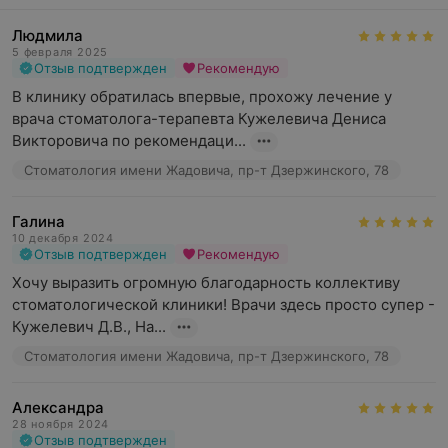
Людмила
5 февраля 2025
Отзыв подтвержден
Рекомендую
В клинику обратилась впервые, прохожу лечение у 
врача стоматолога-терапевта Кужелевича Дениса 
Викторовича по рекомендаци...
Стоматология имени Жадовича, пр-т Дзержинского, 78
Галина
10 декабря 2024
Отзыв подтвержден
Рекомендую
Хочу выразить огромную благодарность коллективу 
стоматологической клиники! Врачи здесь просто супер - 
Кужелевич Д.В., На...
Стоматология имени Жадовича, пр-т Дзержинского, 78
Александра
28 ноября 2024
Отзыв подтвержден