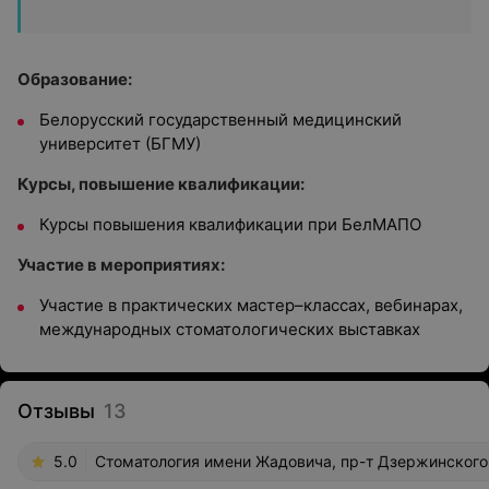
Образование:
Белорусский государственный медицинский
университет (БГМУ)
Курсы, повышение квалификации:
Курсы повышения квалификации при БелМАПО
Участие в мероприятиях:
Участие в практических мастер–классах, вебинарах,
международных стоматологических выставках
Отзывы
13
5.0
Стоматология имени Жадовича, пр-т Дзержинского