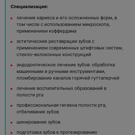
Специализация:
лечение кариеса и его осложненных форм, в
том числе с использованием микроскопа,
применением коффердама
эстетические реставрации зубов с
применением современных штифтовых систем,
стекло–волоконных конструкций
эндодонтическое лечение зубов: обработка
машинными и ручными инструментами,
пломбирование каналов горячей гуттаперчей
лечение воспалительных образований в
полости рта
профессиональная гигиена полости рта,
отбеливание зубов
шинирование зубов
подготовка зубов к протезированию