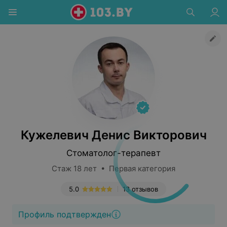
Кужелевич Денис Викторович
Стоматолог-терапевт
Стаж 18 лет • Первая категория
5.0
13 отзывов
Профиль подтвержден