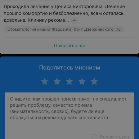
Проходила лечение у Дениса Викторовича. Лечение 
прошло комфортно и безболезненно, всем осталась 
довольна. Клинику рекоме...
Стоматология имени Жадовича, пр-т Дзержинского, 78
Показать ещё
Поделитесь мнением
Рекомендую