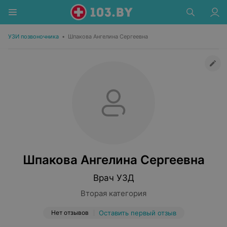
УЗИ позвоночника
•
Шпакова Ангелина Сергеевна
Шпакова Ангелина Сергеевна
Врач УЗД
Вторая категория
Нет отзывов
Оставить первый отзыв