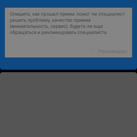
Рекомендую