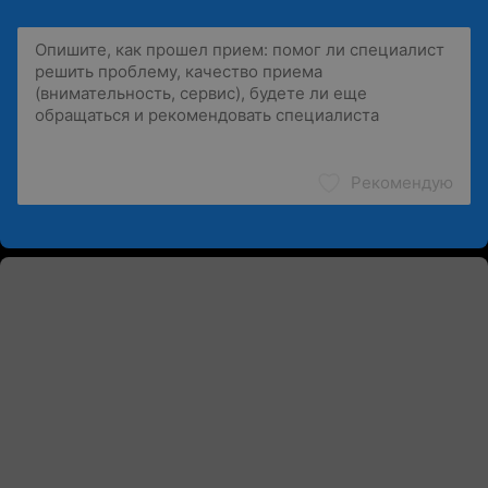
Рекомендую