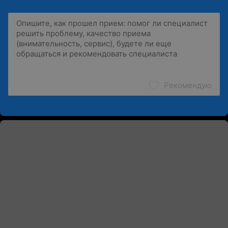
Рекомендую