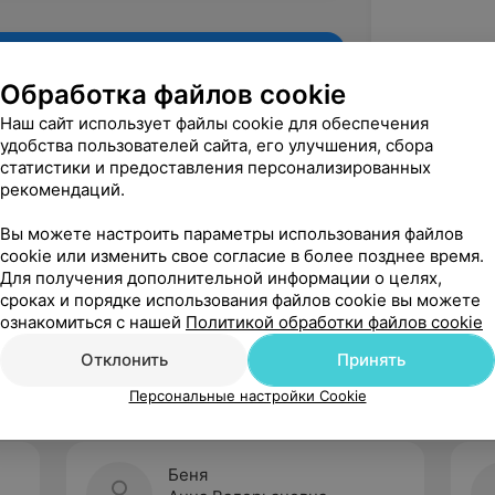
Обработка файлов cookie
Наш сайт использует файлы cookie для обеспечения
удобства пользователей сайта, его улучшения, сбора
статистики и предоставления персонализированных
рекомендаций.
Вы можете настроить параметры использования файлов
cookie или изменить свое согласие в более позднее время.
Для получения дополнительной информации о целях,
Рекомендую
сроках и порядке использования файлов cookie вы можете
ознакомиться с нашей
Политикой обработки файлов cookie
Отклонить
Принять
Персональные настройки Cookie
Беня