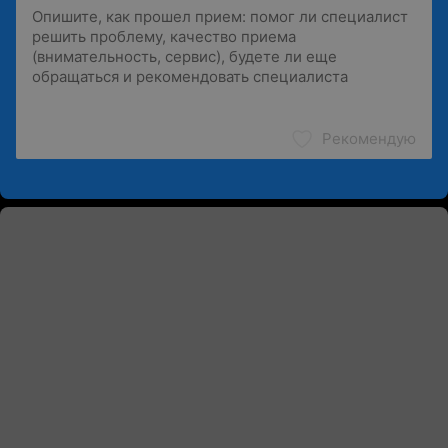
Рекомендую