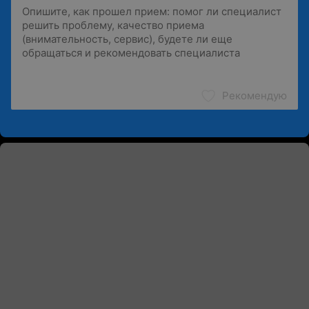
Рекомендую