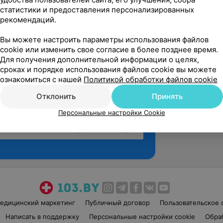
статистики и предоставления персонализированных
рекомендаций.
Вы можете настроить параметры использования файлов
cookie или изменить свое согласие в более позднее время.
Для получения дополнительной информации о целях,
сроках и порядке использования файлов cookie вы можете
ознакомиться с нашей
Политикой обработки файлов cookie
Отклонить
Принять
Персональные настройки Cookie
Рекомендую
едицинский маркетинг
Публичный договор
Пользовательское 
Написать в поддержку
Персональные настройки cookie
Обра