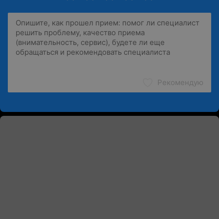
Рекомендую