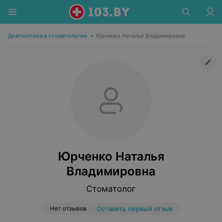
Диагностика в стоматологии
•
Юрченко Наталья Владимировна
Юрченко Наталья
Владимировна
Стоматолог
Нет отзывов
Оставить первый отзыв