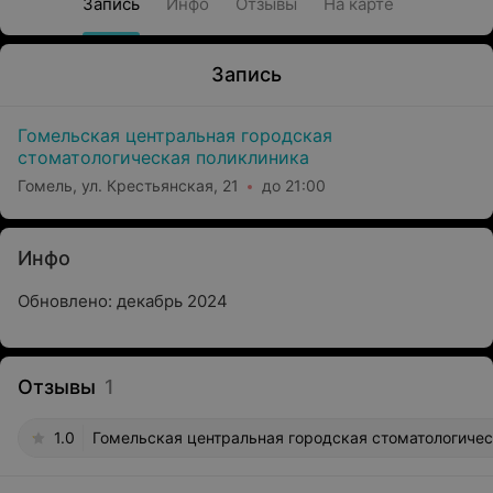
Запись
Инфо
Отзывы
На карте
Запись
Гомельская центральная городская
стоматологическая поликлиника
Гомель, ул. Крестьянская, 21
до 21:00
Инфо
Обновлено: декабрь 2024
Отзывы
1
1.0
Гомельская центральная городская стоматологическ