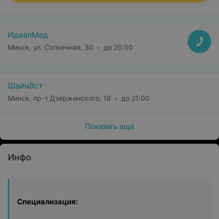
ИдеалМед
Минск, ул. Солнечная, 30
до 20:00
ШайнЭст
Минск, пр-т Дзержинского, 19
до 21:00
Показать ещё
Инфо
Специализация: