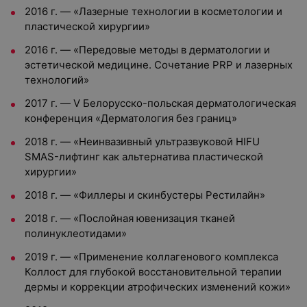
2016 г. — «Лазерные технологии в косметологии и
пластической хирургии»
2016 г. — «Передовые методы в дерматологии и
эстетической медицине. Сочетание PRP и лазерных
технологий»
2017 г. — V Белорусско-польская дерматологическая
конференция «Дерматология без границ»
2018 г. — «Неинвазивный ультразвуковой HIFU
SMAS-лифтинг как альтернатива пластической
хирургии»
2018 г. — «Филлеры и скинбустеры Рестилайн»
2018 г. — «Послойная ювенизация тканей
полинуклеотидами»
2019 г. — «Применение коллагенового комплекса
Коллост для глубокой восстановительной терапии
дермы и коррекции атрофических изменений кожи»