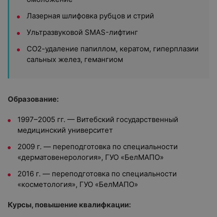
Лазерная шлифовка рубцов и стрий
Ультразвуковой SMAS-лифтинг
СО2-удаление папиллом, кератом, гиперплазии
сальных желез, гемангиом
Образование:
1997–2005 гг. — Витебский государственный
медицинский университет
2009 г. — переподготовка по специальности
«дерматовенерология», ГУО «БелМАПО»
2016 г. — переподготовка по специальности
«косметология», ГУО «БелМАПО»
Курсы, повышение квалифкации: