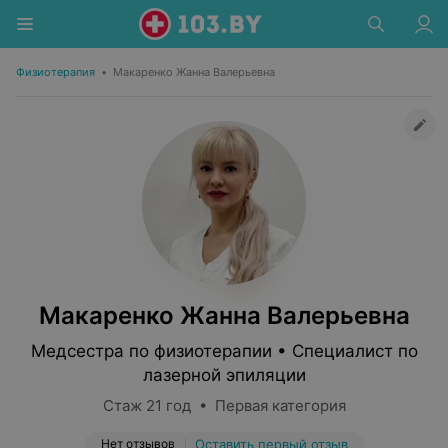
Физиотерапия
•
Макаренко Жанна Валерьевна
Макаренко Жанна Валерьевна
Медсестра по физиотерапии • Специалист по
лазерной эпиляции
Стаж 21 год • Первая категория
Нет отзывов
Оставить первый отзыв