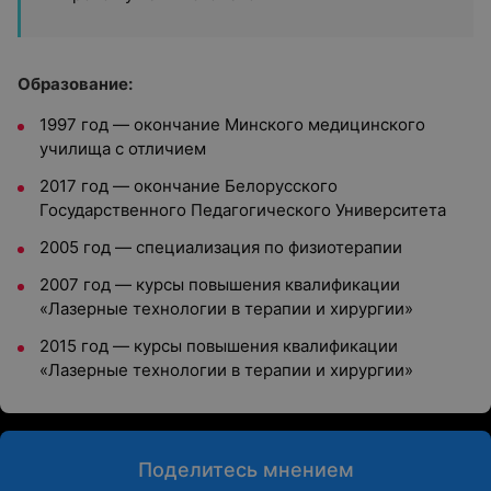
Образование:
1997 год — окончание Минского медицинского
училища с отличием
2017 год — окончание Белорусского
Государственного Педагогического Университета
2005 год — специализация по физиотерапии
2007 год — курсы повышения квалификации
«Лазерные технологии в терапии и хирургии»
2015 год — курсы повышения квалификации
«Лазерные технологии в терапии и хирургии»
Поделитесь мнением