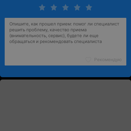
Рекомендую