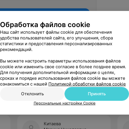
Обработка файлов cookie
Наш сайт использует файлы cookie для обеспечения
удобства пользователей сайта, его улучшения, сбора
статистики и предоставления персонализированных
рекомендаций.
Вы можете настроить параметры использования файлов
cookie или изменить свое согласие в более позднее время.
Для получения дополнительной информации о целях,
Рекомендую
сроках и порядке использования файлов cookie вы можете
ознакомиться с нашей
Политикой обработки файлов cookie
Отклонить
Принять
Персональные настройки Cookie
Китаева