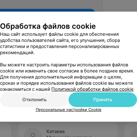
Обработка файлов cookie
Наш сайт использует файлы cookie для обеспечения
удобства пользователей сайта, его улучшения, сбора
статистики и предоставления персонализированных
рекомендаций.
Вы можете настроить параметры использования файлов
cookie или изменить свое согласие в более позднее время.
Для получения дополнительной информации о целях,
Рекомендую
сроках и порядке использования файлов cookie вы можете
ознакомиться с нашей
Политикой обработки файлов cookie
Отклонить
Принять
Персональные настройки Cookie
Китаева