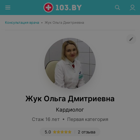
Консультация врача
•
Жук Ольга Дмитриевна
Жук Ольга Дмитриевна
Кардиолог
Стаж 16 лет • Первая категория
5.0
2 отзыва