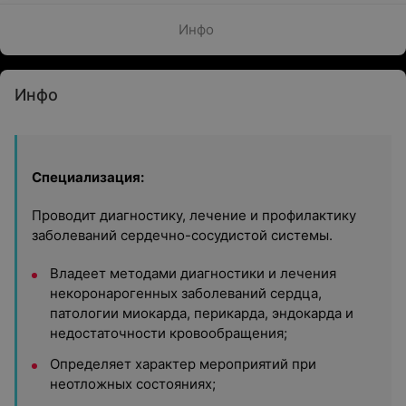
Инфо
Инфо
Специализация:
Проводит диагностику, лечение и профилактику
заболеваний сердечно-сосудистой системы.
Владеет методами диагностики и лечения
некоронарогенных заболеваний сердца,
патологии миокарда, перикарда, эндокарда и
недостаточности кровообращения;
Определяет характер мероприятий при
неотложных состояниях;