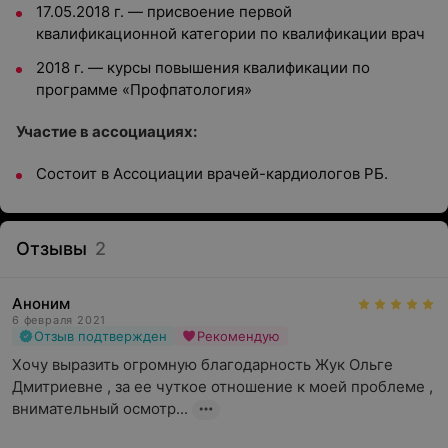
17.05.2018 г. — присвоение первой
квалификационной категории по квалификации врач
2018 г. — курсы повышения квалификации по
программе «Профпатология»
Участие в ассоциациях:
Состоит в Ассоциации врачей-кардиологов РБ.
Отзывы
2
Аноним
6 февраля 2021
Отзыв подтвержден
Рекомендую
Хочу выразить огромную благодарность Жук Ольге 
Дмитриевне , за ее чуткое отношение к моей проблеме , 
внимательный осмотр...