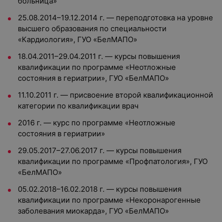
больница»
25.08.2014–19.12.2014 г. — переподготовка на уровне
высшего образования по специальности
«Кардиология», ГУО «БелМАПО»
18.04.2011–29.04.2011 г. — курсы повышения
квалификации по программе «Неотложные
состояния в гериатрии», ГУО «БелМАПО»
11.10.2011 г. — присвоение второй квалификационной
категории по квалификации врач
2016 г. — курс по программе «Неотложные
состояния в гериатрии»
29.05.2017–27.06.2017 г. — курсы повышения
квалификации по программе «Профпатология», ГУО
«БелМАПО»
05.02.2018–16.02.2018 г. — курсы повышения
квалификации по программе «Некоронарогенные
заболевания миокарда», ГУО «БелМАПО»