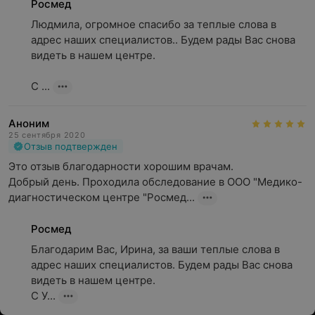
Росмед
Людмила, огромное спасибо за теплые слова в 
адрес наших специалистов.. Будем рады Вас снова 
видеть в нашем центре.

С ...
Аноним
25 сентября 2020
Отзыв подтвержден
Это отзыв благодарности хорошим врачам.

Добрый день. Проходила обследование в ООО "Медико-
диагностическом центре "Росмед...
Росмед
Благодарим Вас, Ирина, за ваши теплые слова в 
адрес наших специалистов. Будем рады Вас снова 
видеть в нашем центре.

С У...