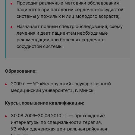
Проводит различные методики обследования
пациентов при патологии сердечно-сосудистой
системы у пожилых и лиц молодого возраста;
Назначает полный спектр обследования, схему
лечения и дает пациентам необходимые
рекомендации при болезнях сердечно-
сосудистой системы.
Образование:
2009 г. — УО «Белорусский государственный
медицинский университет», г. Минск.
Курсы, повышение квалификации:
30.08.2009–30.06.2010 гг. — прохождение
интернатуры по специальности терапия,
УЗ «Молодеченская центральная районная