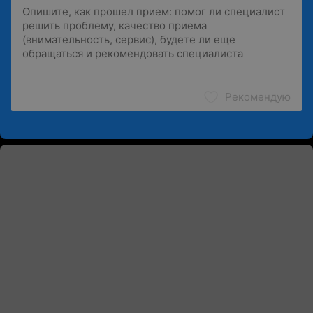
Рекомендую