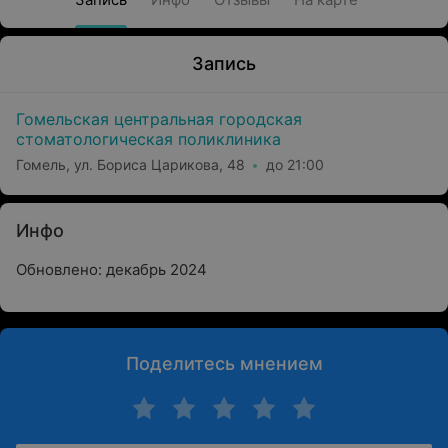
Запись
Гомельская центральная городская
стоматологическая поликлиника
Гомель, ул. Бориса Царикова, 48
до 21:00
Инфо
Обновлено: декабрь 2024
Поделитесь мнением