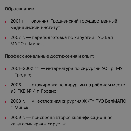
Образование:
2001 г. — окончил Гродненский государственный
медицинский институт;
2007 г. — переподготовка по хирургии ГУО Бел
МАПО г. Минск.
Профессиональные достижения и опыт:
2001–2002 гг. — интернатура по хирургии УО ГрГМУ
г. Гродно;
2006 г. — стажировка по хирургии на рабочем месте
УЗ ГКБ № 4 г. Гродно;
2008 г. — «Неотложная хирургия ЖКТ» ГУО БелМАПО
г. Минск;
2009 г. — присвоена вторая квалификационная
категория врача-хирурга;