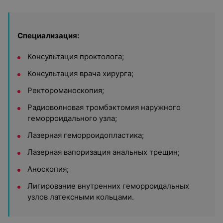
Специализация:
Консультация проктолога;
Консультация врача хирурга;
Ректороманоскопия;
Радиоволновая тромбэктомия наружного
геморроидального узла;
Лазерная геморроидопластика;
Лазерная вапоризация анальных трещин;
Аноскопия;
Лигирование внутренних геморроидальных
узлов латексными кольцами.