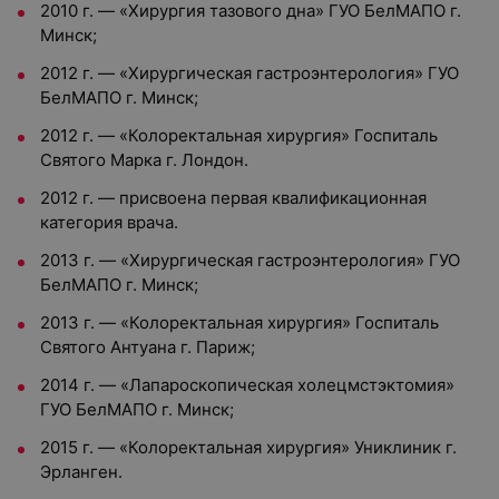
2010 г. — «Хирургия тазового дна» ГУО БелМАПО г.
Минск;
2012 г. — «Хирургическая гастроэнтерология» ГУО
БелМАПО г. Минск;
2012 г. — «Колоректальная хирургия» Госпиталь
Святого Марка г. Лондон.
2012 г. — присвоена первая квалификационная
категория врача.
2013 г. — «Хирургическая гастроэнтерология» ГУО
БелМАПО г. Минск;
2013 г. — «Колоректальная хирургия» Госпиталь
Святого Антуана г. Париж;
2014 г. — «Лапароскопическая холецмстэктомия»
ГУО БелМАПО г. Минск;
2015 г. — «Колоректальная хирургия» Униклиник г.
Эрланген.