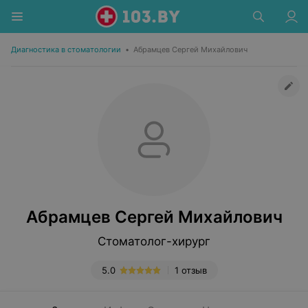
Диагностика в стоматологии
•
Абрамцев Сергей Михайлович
Абрамцев Сергей Михайлович
Стоматолог-хирург
5.0
1 отзыв