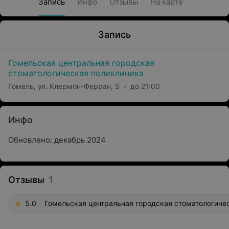
Запись
Инфо
Отзывы
На карте
Запись
Гомельская центральная городская
стоматологическая поликлиника
Гомель, ул. Клермон-Ферран, 5
до 21:00
Инфо
Обновлено: декабрь 2024
Отзывы
1
5.0
Гомельская центральная городская стоматологичес