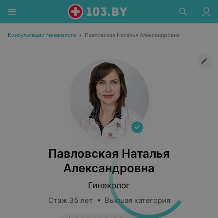
Консультации гинеколога
•
Павловская Наталья Александровна
Павловская Наталья
Александровна
Гинеколог
Стаж 35 лет • Высшая категория