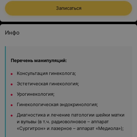
Записаться
Инфо
Перечень манипуляций:
Консультация гинеколога;
Эстетическая гинекология;
Урогинекология;
Гинекологическая эндокринология;
Диагностика и лечение патологии шейки матки
и вульвы (в т.ч. радиоволновое – аппарат
«Сургитрон» и лазерное – аппарат «Медиола»);