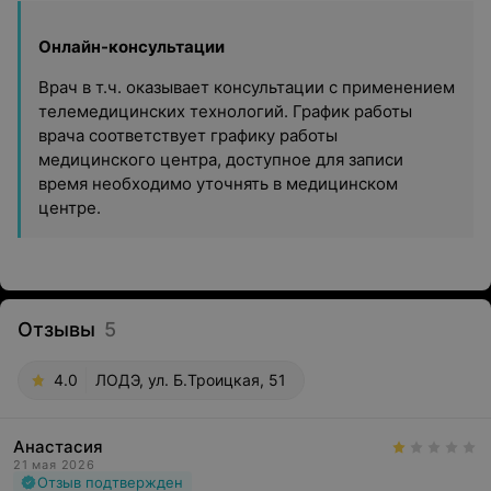
Онлайн-консультации
Врач в т.ч. оказывает консультации с применением
телемедицинских технологий. График работы
врача соответствует графику работы
медицинского центра, доступное для записи
время необходимо уточнять в медицинском
центре.
Отзывы
5
4.0
ЛОДЭ, ул. Б.Троицкая, 51
Анастасия
21 мая 2026
Отзыв подтвержден