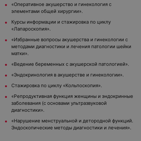
«Оперативное акушерство и гинекология с
элементами общей хирургии».
Курсы информации и стажировка по циклу
«Лапароскопия».
«Избранные вопросы акушерства и гинекологии с
методами диагностики и лечения патологии шейки
матки».
«Ведение беременных с акушерской патологией».
«Эндокринология в акушерстве и гинекологии».
Стажировка по циклу «Кольпоскопия».
«Репродуктивная функция женщины и эндокринные
заболевания (с основами ультразвуковой
диагностики».
«Нарушение менструальной и детородной функций.
Эндоскопические методы диагностики и лечения».