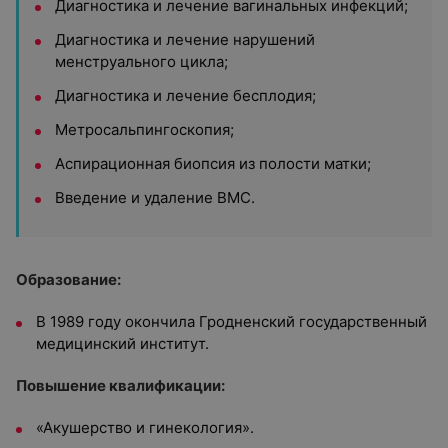
Диагностика и лечение вагинальных инфекций;
Диагностика и лечение нарушений
менструального цикла;
Диагностика и лечение бесплодия;
Метросальпингоскопия;
Аспирационная биопсия из полости матки;
Введение и удаление ВМС.
Образование:
В 1989 году окончила Гродненский государственный
медицинский институт.
Повышение квалификации:
«Акушерство и гинекология».