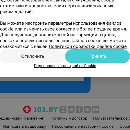
статистики и предоставления персонализированных
рекомендаций.
Вы можете настроить параметры использования файлов
cookie или изменить свое согласие в более позднее время.
Для получения дополнительной информации о целях,
сроках и порядке использования файлов cookie вы можете
ознакомиться с нашей
Политикой обработки файлов cookie
Отклонить
Принять
Персональные настройки Cookie
Рекомендую
едицинский маркетинг
Публичный договор
Пользовательское 
Написать в поддержку
Персональные настройки cookie
Обра