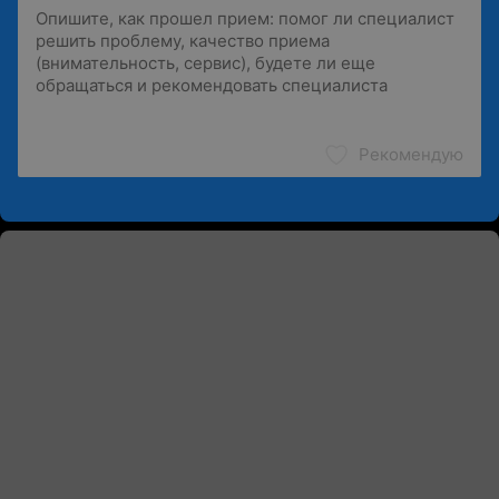
Рекомендую