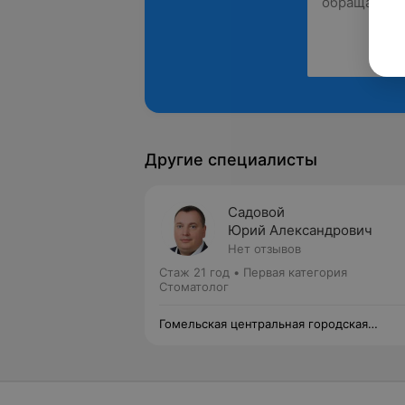
Другие специалисты
Садовой
Юрий Александрович
Нет отзывов
Стаж 21 год
•
Первая категория
Стоматолог
Гомельская центральная городская
стоматологическая поликлиника