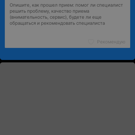
Рекомендую