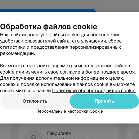
Обработка файлов cookie
Наш сайт использует файлы cookie для обеспечения
удобства пользователей сайта, его улучшения, сбора
статистики и предоставления персонализированных
рекомендаций.
Вы можете настроить параметры использования файлов
cookie или изменить свое согласие в более позднее время.
Для получения дополнительной информации о целях,
Рекомендую
сроках и порядке использования файлов cookie вы можете
ознакомиться с нашей
Политикой обработки файлов cookie
Отклонить
Принять
Персональные настройки Cookie
Гаврилова