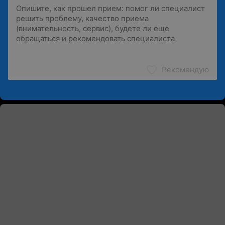
Рекомендую