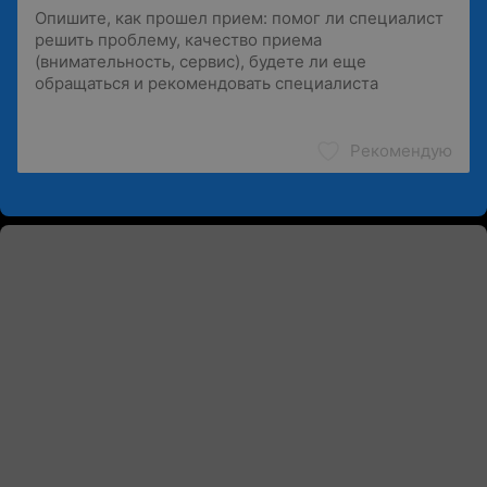
Рекомендую