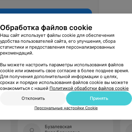
Обработка файлов cookie
Наш сайт использует файлы cookie для обеспечения
удобства пользователей сайта, его улучшения, сбора
статистики и предоставления персонализированных
рекомендаций.
Вы можете настроить параметры использования файлов
cookie или изменить свое согласие в более позднее время.
Для получения дополнительной информации о целях,
Рекомендую
сроках и порядке использования файлов cookie вы можете
ознакомиться с нашей
Политикой обработки файлов cookie
Отклонить
Принять
Персональные настройки Cookie
Бузалевская