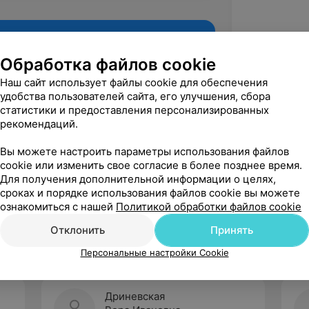
Обработка файлов cookie
Наш сайт использует файлы cookie для обеспечения
удобства пользователей сайта, его улучшения, сбора
статистики и предоставления персонализированных
рекомендаций.
Вы можете настроить параметры использования файлов
cookie или изменить свое согласие в более позднее время.
Для получения дополнительной информации о целях,
Рекомендую
сроках и порядке использования файлов cookie вы можете
ознакомиться с нашей
Политикой обработки файлов cookie
Отклонить
Принять
Персональные настройки Cookie
Дриневская