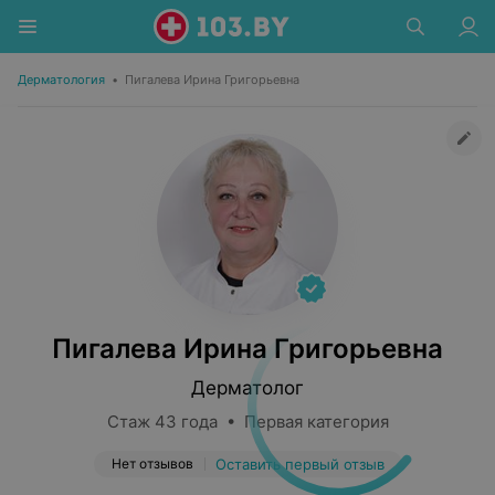
Дерматология
•
Пигалева Ирина Григорьевна
Пигалева Ирина Григорьевна
Дерматолог
Стаж 43 года • Первая категория
Нет отзывов
Оставить первый отзыв