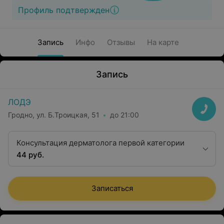
Профиль подтвержден
Запись
Инфо
Отзывы
На карте
Запись
ЛОДЭ
Гродно, ул. Б.Троицкая, 51
до 21:00
Консультация дерматолога первой категории
44 руб.
Записаться