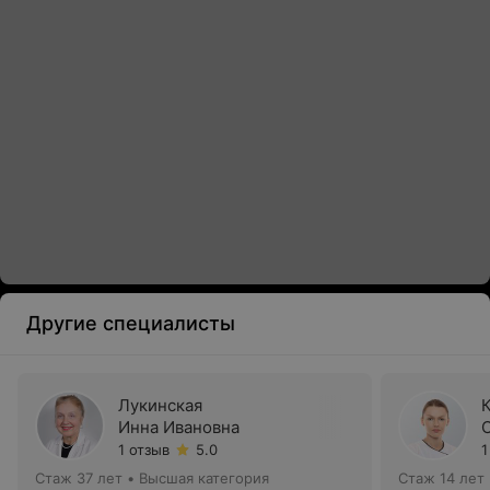
Другие специалисты
Лукинская
Инна Ивановна
1 отзыв
5.0
1
Стаж 37 лет
•
Высшая категория
Стаж 14 лет