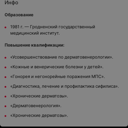
Инфо
Образование
1981 г. — Гродненский государственный
медицинский институт.
Повышение квалификации:
«Усовершенствование по дерматовенерологии».
«Кожные и венерические болезни у детей».
«Гонорея и негонорейные поражения МПС».
«Диагностика, лечение и профилактика сифилиса».
«Хронические дерматозы».
«Дерматовенерология».
«Хронические дерматозы».