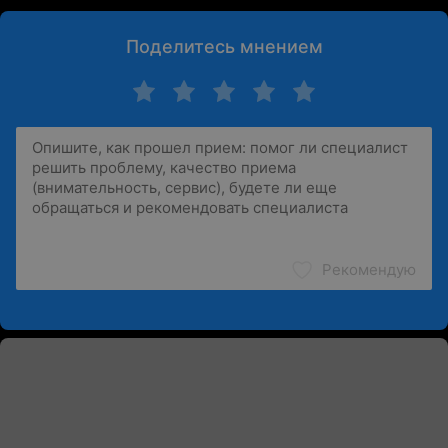
Поделитесь мнением
Рекомендую