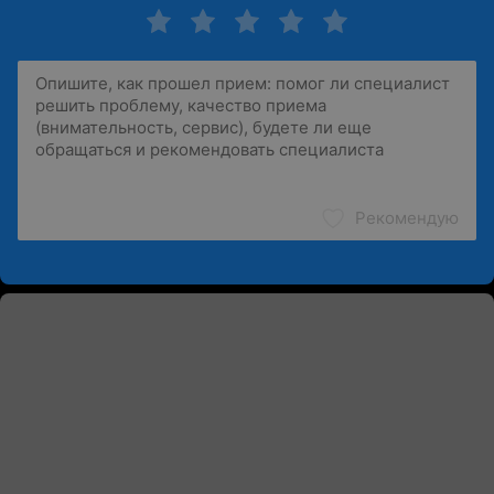
Рекомендую