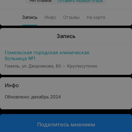
Нет отзывов
Оставить первый отзыв
Запись
Инфо
Отзывы
На карте
Запись
Гомельская городская клиническая
больница №1
Гомель, ул. Дворникова, 80
Круглосуточно
Инфо
Обновлено: декабрь 2024
Поделитесь мнением