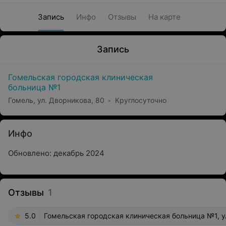
Запись
Инфо
Отзывы
На карте
Запись
Гомельская городская клиническая
больница №1
Гомель, ул. Дворникова, 80
Круглосуточно
Инфо
Обновлено: декабрь 2024
Отзывы
1
5.0
Гомельская городская клиническая больница №1, у