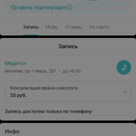
Профиль подтвержден
Запись
Инфо
Отзывы
На карте
Запись
Медитон
Могилев, пр-т Мира, 25Г
до 16:00
Консультация врача-онколога
35 руб.
Запись доступна только по телефону
Инфо