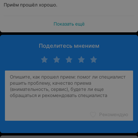
Приём прошёл хорошо.
Показать ещё
Поделитесь мнением
Рекомендую