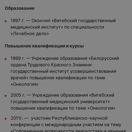
Образование
1997 г. — Окончил «Витебский государственный
медицинский институт» по специальности
«Лечебное дело»
Повышение квалификации и курсы
1999 г. — Учреждение образования «Белорусский
ордена Трудового Красного Знамени
государственный институт усовершенствования
врачей» повышение квалификации по теме
«Онкология»
2005 г. — Учреждение образования «Витебский
государственный медицинский университет»
повышение квалификации по теме «Онкология»
2011г. — участник Республиканско-научной
конференции с международным участием на тему
«Современные возможности диагностики и лечения