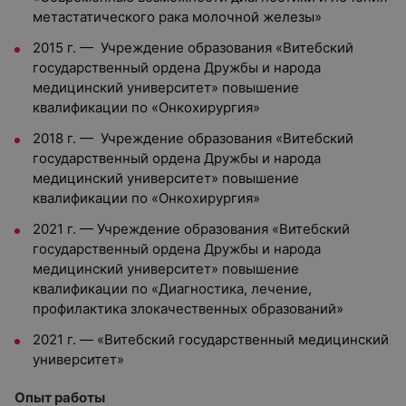
метастатического рака молочной железы»
2015 г. — Учреждение образования «Витебский
государственный ордена Дружбы и народа
медицинский университет» повышение
квалификации по «Онкохирургия»
2018 г. — Учреждение образования «Витебский
государственный ордена Дружбы и народа
медицинский университет» повышение
квалификации по «Онкохирургия»
2021 г. — Учреждение образования «Витебский
государственный ордена Дружбы и народа
медицинский университет» повышение
квалификации по «Диагностика, лечение,
профилактика злокачественных образований»
2021 г. — «Витебский государственный медицинский
университет»
Опыт работы