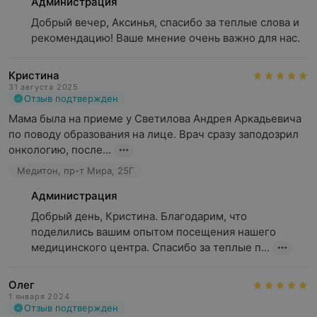
Администрация
Добрый вечер, Аксинья, спасибо за теплые слова и 
рекомендацию! Ваше мнение очень важно для нас.
Кристина
31 августа 2025
Отзыв подтвержден
Мама была на приеме у Светилова Андрея Аркадьевича 
по поводу образования на лице. Врач сразу заподозрил 
онкологию, после...
Медитон, пр-т Мира, 25Г
Администрация
Добрый день, Кристина. Благодарим, что 
поделились вашим опытом посещения нашего 
медицинского центра. Спасибо за теплые п...
Олег
1 января 2024
Отзыв подтвержден