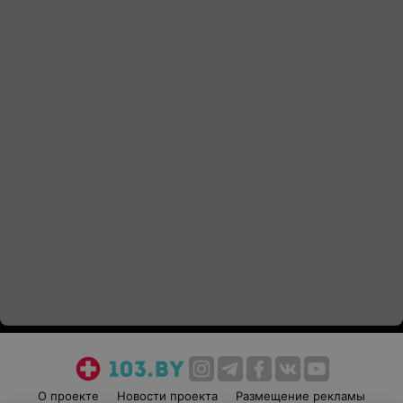
О проекте
Новости проекта
Размещение рекламы