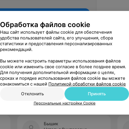
Обработка файлов cookie
Наш сайт использует файлы cookie для обеспечения
удобства пользователей сайта, его улучшения, сбора
статистики и предоставления персонализированных
рекомендаций.
Вы можете настроить параметры использования файлов
cookie или изменить свое согласие в более позднее время.
Для получения дополнительной информации о целях,
Рекомендую
сроках и порядке использования файлов cookie вы можете
ознакомиться с нашей
Политикой обработки файлов cookie
Отклонить
Принять
Персональные настройки Cookie
Бышик