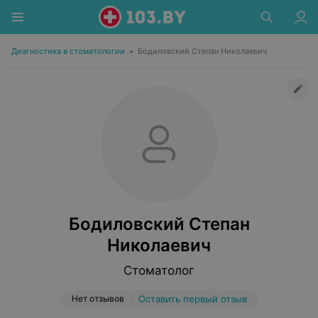
Диагностика в стоматологии
•
Бодиловский Степан Николаевич
Бодиловский Степан
Николаевич
Стоматолог
Нет отзывов
Оставить первый отзыв