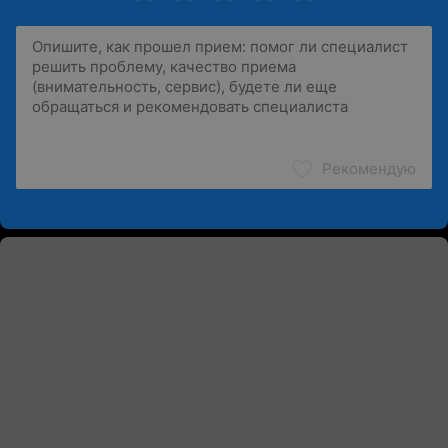
Рекомендую