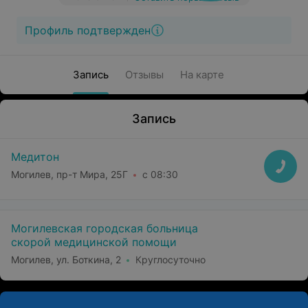
Профиль подтвержден
Запись
Отзывы
На карте
Запись
Медитон
Могилев, пр-т Мира, 25Г
с 08:30
Могилевская городская больница
скорой медицинской помощи
Могилев, ул. Боткина, 2
Круглосуточно