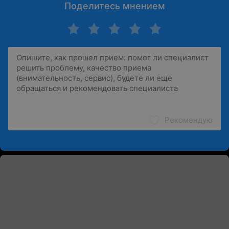
Поделитесь мнением
Рекомендую