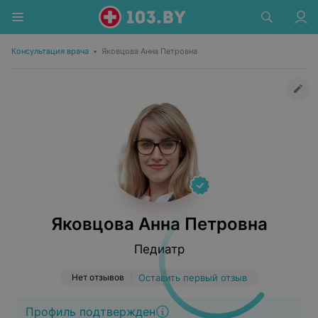
Консультация врача
•
Яковцова Анна Петровна
Яковцова Анна Петровна
Педиатр
Нет отзывов
Оставить первый отзыв
Профиль подтвержден