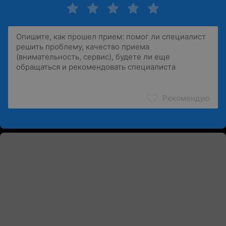
Рекомендую