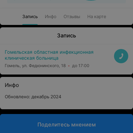
Запись
Инфо
Отзывы
На карте
Запись
Гомельская областная инфекционная
клиническая больница
Гомель, ул. Федюнинского, 18
до 17:00
Инфо
Обновлено: декабрь 2024
Поделитесь мнением