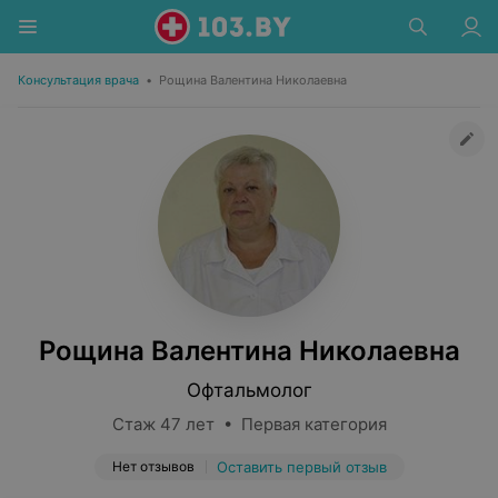
Консультация врача
•
Рощина Валентина Николаевна
Рощина Валентина Николаевна
Офтальмолог
Стаж 47 лет • Первая категория
Нет отзывов
Оставить первый отзыв